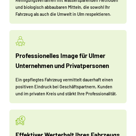
Reinigungsverfahren mit wassersparenden Methoden
und biologisch abbaubaren Mitteln, die sowohl Ihr
Fahrzeug als auch die Umwelt in Ulm respektieren.
Professionelles Image für Ulmer
Unternehmen und Privatpersonen
Ein gepflegtes Fahrzeug vermittelt dauerhaft einen
positiven Eindruck bei Geschäftspartnern, Kunden
und im privaten Kreis und stärkt Ihre Professionalität.
Effektiver Werterhalt Ihres Fahrzeugs