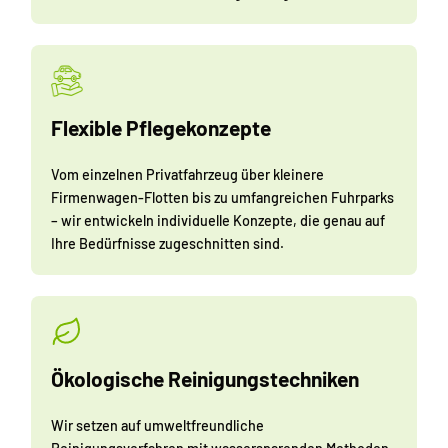
Flexible Pflegekonzepte
Vom einzelnen Privatfahrzeug über kleinere
Firmenwagen-Flotten bis zu umfangreichen Fuhrparks
– wir entwickeln individuelle Konzepte, die genau auf
Ihre Bedürfnisse zugeschnitten sind.
Ökologische Reinigungstechniken
Wir setzen auf umweltfreundliche