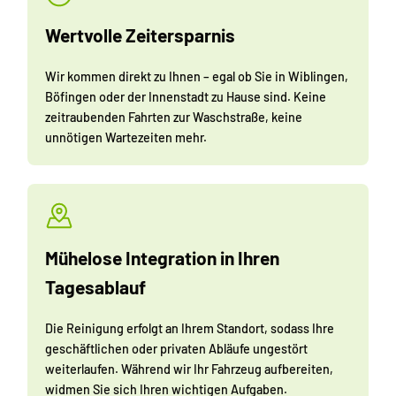
Wertvolle Zeitersparnis
Wir kommen direkt zu Ihnen – egal ob Sie in Wiblingen,
Böfingen oder der Innenstadt zu Hause sind. Keine
zeitraubenden Fahrten zur Waschstraße, keine
unnötigen Wartezeiten mehr.
Mühelose Integration in Ihren
Tagesablauf
Die Reinigung erfolgt an Ihrem Standort, sodass Ihre
geschäftlichen oder privaten Abläufe ungestört
weiterlaufen. Während wir Ihr Fahrzeug aufbereiten,
widmen Sie sich Ihren wichtigen Aufgaben.