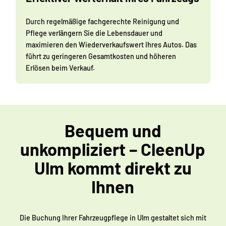
Durch regelmäßige fachgerechte Reinigung und
Pflege verlängern Sie die Lebensdauer und
maximieren den Wiederverkaufswert Ihres Autos. Das
führt zu geringeren Gesamtkosten und höheren
Erlösen beim Verkauf.
Bequem und
unkompliziert – CleenUp
Ulm kommt direkt zu
Ihnen
Die Buchung Ihrer Fahrzeugpflege in Ulm gestaltet sich mit