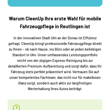
Warum CleenUp Ihre erste Wahl für mobile
Fahrzeugpflege in Reutlingen ist
In der innovativen Stadt Ulm an der Donau ist Effizienz
gefragt. CleenUp bringt professionelle Fahrzeugpflege direkt
zu Ihnen – ob nach Hause, ins Büro oder an jeden beliebigen
Standort in Ulm. Unser umfassendes Leistungsportfolio
reicht von der zügigen Express-Reinigung bis zur
detaillierten Premium-Aufbereitung und sorgt dafür, dass Ihr
Fahrzeug stets perfekt präsentiert wird. Vertrauen Sie auf
unser kompetentes Fachteam, das nicht nur für makellosen
Glanz sorgt, sondern auch aktiv zur langfristigen
Werterhaltung Ihres Autos beiträgt.