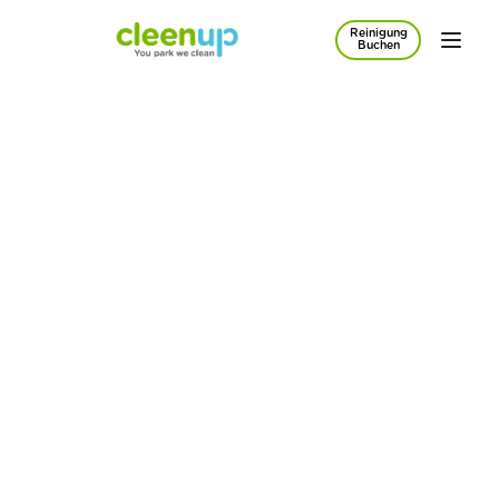
Reinigung
Zum Hauptinhalt springen
Buchen