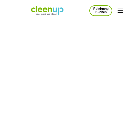
Reinigung
Zum Hauptinhalt springen
Buchen