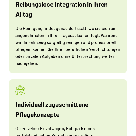
Reibungslose Integration in Ihren
Alltag
Die Reinigung findet genau dort statt, wo sie sich am
angenehmsten in Ihren Tagesablauf einfügt. Während
wir Ihr Fahrzeug sorgfältig reinigen und professionell
pflegen, können Sie Ihren beruflichen Verpflichtungen
oder privaten Aufgaben ohne Unterbrechung weiter
nachgehen.
Individuell zugeschnittene
Pflegekonzepte
Ob einzelner Privatwagen, Fuhrpark eines
mittelständischen Betriebs oder größere