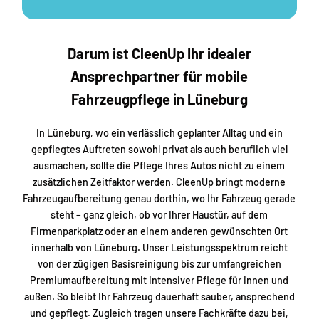
Darum ist CleenUp Ihr idealer
Ansprechpartner für mobile
Fahrzeugpflege in Lüneburg
In Lüneburg, wo ein verlässlich geplanter Alltag und ein
gepflegtes Auftreten sowohl privat als auch beruflich viel
ausmachen, sollte die Pflege Ihres Autos nicht zu einem
zusätzlichen Zeitfaktor werden. CleenUp bringt moderne
Fahrzeugaufbereitung genau dorthin, wo Ihr Fahrzeug gerade
steht – ganz gleich, ob vor Ihrer Haustür, auf dem
Firmenparkplatz oder an einem anderen gewünschten Ort
innerhalb von Lüneburg. Unser Leistungsspektrum reicht
von der zügigen Basisreinigung bis zur umfangreichen
Premiumaufbereitung mit intensiver Pflege für innen und
außen. So bleibt Ihr Fahrzeug dauerhaft sauber, ansprechend
und gepflegt. Zugleich tragen unsere Fachkräfte dazu bei,