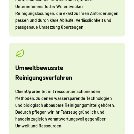
Unternehmensflotte: Wir entwickeln
Reinigungslösungen, die exakt zu Ihren Anforderungen
passen und durch klare Abläufe, Verlässlichkeit und
passgenaue Umsetzung überzeugen.
Umweltbewusste
Reinigungsverfahren
CleenUp arbeitet mit ressourcenschonenden
Methoden, zu denen wassersparende Technologien
und biologisch abbaubare Reinigungsmittel gehören.
Dadurch pflegen wir Ihr Fahrzeug gründlich und
handeln zugleich verantwortungsvoll gegenüber
Umwelt und Ressourcen.