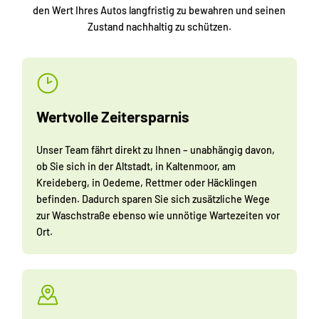
den Wert Ihres Autos langfristig zu bewahren und seinen
Zustand nachhaltig zu schützen.
Wertvolle Zeitersparnis
Unser Team fährt direkt zu Ihnen – unabhängig davon,
ob Sie sich in der Altstadt, in Kaltenmoor, am
Kreideberg, in Oedeme, Rettmer oder Häcklingen
befinden. Dadurch sparen Sie sich zusätzliche Wege
zur Waschstraße ebenso wie unnötige Wartezeiten vor
Ort.