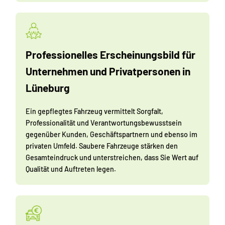
Professionelles Erscheinungsbild für
Unternehmen und Privatpersonen in
Lüneburg
Ein gepflegtes Fahrzeug vermittelt Sorgfalt,
Professionalität und Verantwortungsbewusstsein
gegenüber Kunden, Geschäftspartnern und ebenso im
privaten Umfeld. Saubere Fahrzeuge stärken den
Gesamteindruck und unterstreichen, dass Sie Wert auf
Qualität und Auftreten legen.