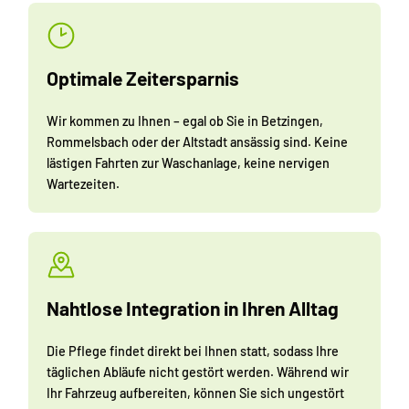
Optimale Zeitersparnis
Wir kommen zu Ihnen – egal ob Sie in Betzingen,
Rommelsbach oder der Altstadt ansässig sind. Keine
lästigen Fahrten zur Waschanlage, keine nervigen
Wartezeiten.
Nahtlose Integration in Ihren Alltag
Die Pflege findet direkt bei Ihnen statt, sodass Ihre
täglichen Abläufe nicht gestört werden. Während wir
Ihr Fahrzeug aufbereiten, können Sie sich ungestört