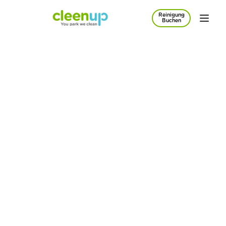
Reinigung
Zum Hauptinhalt springen
Buchen