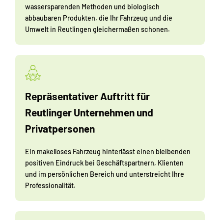
wassersparenden Methoden und biologisch
abbaubaren Produkten, die Ihr Fahrzeug und die
Umwelt in Reutlingen gleichermaßen schonen.
Repräsentativer Auftritt für
Reutlinger Unternehmen und
Privatpersonen
Ein makelloses Fahrzeug hinterlässt einen bleibenden
positiven Eindruck bei Geschäftspartnern, Klienten
und im persönlichen Bereich und unterstreicht Ihre
Professionalität.