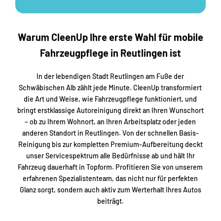
Warum CleenUp Ihre erste Wahl für mobile
Fahrzeugpflege in Reutlingen ist
In der lebendigen Stadt Reutlingen am Fuße der
Schwäbischen Alb zählt jede Minute. CleenUp transformiert
die Art und Weise, wie Fahrzeugpflege funktioniert, und
bringt erstklassige Autoreinigung direkt an Ihren Wunschort
– ob zu Ihrem Wohnort, an Ihren Arbeitsplatz oder jeden
anderen Standort in Reutlingen. Von der schnellen Basis-
Reinigung bis zur kompletten Premium-Aufbereitung deckt
unser Servicespektrum alle Bedürfnisse ab und hält Ihr
Fahrzeug dauerhaft in Topform. Profitieren Sie von unserem
erfahrenen Spezialistenteam, das nicht nur für perfekten
Glanz sorgt, sondern auch aktiv zum Werterhalt Ihres Autos
beiträgt.