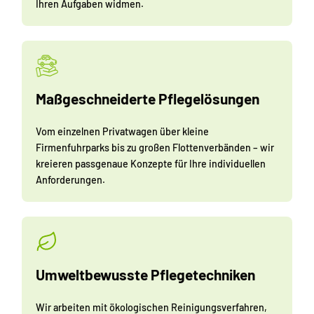
Ihren Aufgaben widmen.
Maßgeschneiderte Pflegelösungen
Vom einzelnen Privatwagen über kleine
Firmenfuhrparks bis zu großen Flottenverbänden – wir
kreieren passgenaue Konzepte für Ihre individuellen
Anforderungen.
Umweltbewusste Pflegetechniken
Wir arbeiten mit ökologischen Reinigungsverfahren,