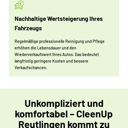
Nachhaltige Wertsteigerung Ihres
Fahrzeugs
Regelmäßige professionelle Reinigung und Pflege
erhöhen die Lebensdauer und den
Wiederverkaufswert Ihres Autos. Das bedeutet
langfristig geringere Kosten und bessere
Verkaufschancen.
Unkompliziert und
komfortabel – CleenUp
Reutlingen kommt zu