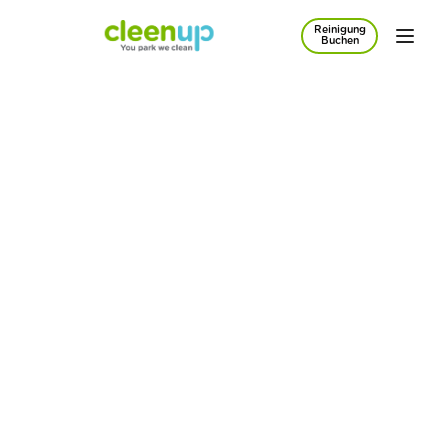
Reinigung
Zum Hauptinhalt springen
Buchen