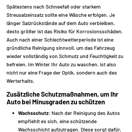
Spätestens nach Schneefall oder starkem
Streusalzeinsatz sollte eine Wäsche erfolgen. Je
länger Salzrückstände auf dem Auto verbleiben,
desto größer ist das Risiko für Korrosionsschäden.
Auch nach einer Schlechtwetterperiode ist eine
gründliche Reinigung sinnvoll, um das Fahrzeug
wieder vollständig von Schmutz und Feuchtigkeit zu
befreien. Im Winter Ihr Auto zu waschen, ist also
nicht nur eine Frage der Optik, sondern auch des
Werterhalts.
Zusätzliche Schutzmaßnahmen, um Ihr
Auto bei Minusgraden zu schützen
Wachsschutz
: Nach der Reinigung des Autos
empfiehlt es sich, eine schützende
Wachsschicht aufzutragen. Diese sorgt dafür,