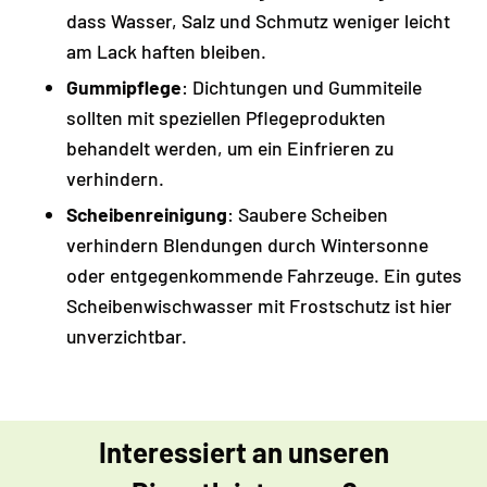
dass Wasser, Salz und Schmutz weniger leicht
am Lack haften bleiben.
Gummipflege
: Dichtungen und Gummiteile
sollten mit speziellen Pflegeprodukten
behandelt werden, um ein Einfrieren zu
verhindern.
Scheibenreinigung
: Saubere Scheiben
verhindern Blendungen durch Wintersonne
oder entgegenkommende Fahrzeuge. Ein gutes
Scheibenwischwasser mit Frostschutz ist hier
unverzichtbar.
Interessiert an unseren