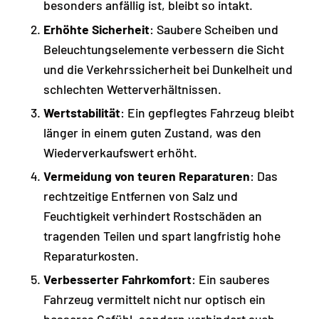
besonders anfällig ist, bleibt so intakt.
Erhöhte Sicherheit
: Saubere Scheiben und
Beleuchtungselemente verbessern die Sicht
und die Verkehrssicherheit bei Dunkelheit und
schlechten Wetterverhältnissen.
Wertstabilität
: Ein gepflegtes Fahrzeug bleibt
länger in einem guten Zustand, was den
Wiederverkaufswert erhöht.
Vermeidung von teuren Reparaturen
: Das
rechtzeitige Entfernen von Salz und
Feuchtigkeit verhindert Rostschäden an
tragenden Teilen und spart langfristig hohe
Reparaturkosten.
Verbesserter Fahrkomfort
: Ein sauberes
Fahrzeug vermittelt nicht nur optisch ein