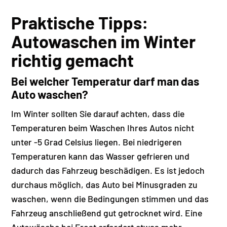
Praktische Tipps:
Autowaschen im Winter
richtig gemacht
Bei welcher Temperatur darf man das
Auto waschen?
Im Winter sollten Sie darauf achten, dass die
Temperaturen beim Waschen Ihres Autos nicht
unter -5 Grad Celsius liegen. Bei niedrigeren
Temperaturen kann das Wasser gefrieren und
dadurch das Fahrzeug beschädigen. Es ist jedoch
durchaus möglich, das Auto bei Minusgraden zu
waschen, wenn die Bedingungen stimmen und das
Fahrzeug anschließend gut getrocknet wird. Eine