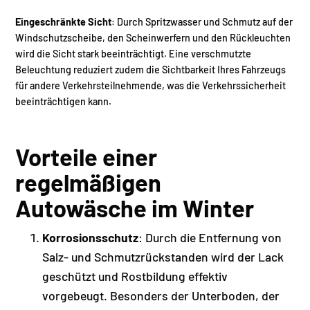
Eingeschränkte Sicht
: Durch Spritzwasser und Schmutz auf der
Windschutzscheibe, den Scheinwerfern und den Rückleuchten
wird die Sicht stark beeinträchtigt. Eine verschmutzte
Beleuchtung reduziert zudem die Sichtbarkeit Ihres Fahrzeugs
für andere Verkehrsteilnehmende, was die Verkehrssicherheit
beeinträchtigen kann.
Vorteile einer
regelmäßigen
Autowäsche im Winter
Korrosionsschutz
: Durch die Entfernung von
Salz- und Schmutzrückstanden wird der Lack
geschützt und Rostbildung effektiv
vorgebeugt. Besonders der Unterboden, der