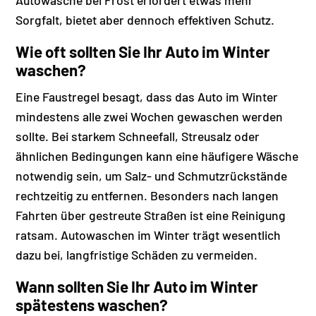
Autowäsche bei Frost erfordert etwas mehr
Sorgfalt, bietet aber dennoch effektiven Schutz.
Wie oft sollten Sie Ihr Auto im Winter
waschen?
Eine Faustregel besagt, dass das Auto im Winter
mindestens alle zwei Wochen gewaschen werden
sollte. Bei starkem Schneefall, Streusalz oder
ähnlichen Bedingungen kann eine häufigere Wäsche
notwendig sein, um Salz- und Schmutzrückstände
rechtzeitig zu entfernen. Besonders nach langen
Fahrten über gestreute Straßen ist eine Reinigung
ratsam. Autowaschen im Winter trägt wesentlich
dazu bei, langfristige Schäden zu vermeiden.
Wann sollten Sie Ihr Auto im Winter
spätestens waschen?