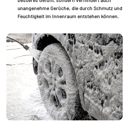
besseres Gefühl, sondern verhindert auch
unangenehme Gerüche, die durch Schmutz und
Feuchtigkeit im Innenraum entstehen können.