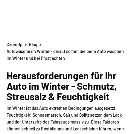
CleenUp
>
Blog
>
Autowäsche im Winter - darauf sollten Sie beim Auto waschen
im Winter und bei Frost achten
Herausforderungen für Ihr
Auto im Winter - Schmutz,
Streusalz & Feuchtigkeit
Im Winter ist das Auto extremen Bedingungen ausgesetzt.
Feuchtigkeit, Schneematsch, Salz und Splitt setzen dem Lack
und der Unterseite des Fahrzeugs massiv zu. Diese Faktoren
können schnell zu Rostbildung und Lackschäden führen, wenn