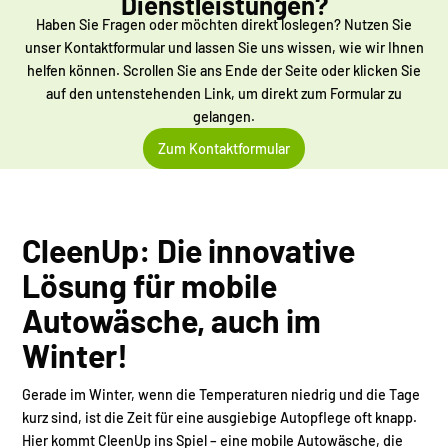
Dienstleistungen?
Haben Sie Fragen oder möchten direkt loslegen? Nutzen Sie
unser Kontaktformular und lassen Sie uns wissen, wie wir Ihnen
helfen können. Scrollen Sie ans Ende der Seite oder klicken Sie
auf den untenstehenden Link, um direkt zum Formular zu
gelangen.
Zum Kontaktformular
CleenUp: Die innovative
Lösung für mobile
Autowäsche, auch im
Winter!
Gerade im Winter, wenn die Temperaturen niedrig und die Tage
kurz sind, ist die Zeit für eine ausgiebige Autopflege oft knapp.
Hier kommt CleenUp ins Spiel – eine mobile Autowäsche, die