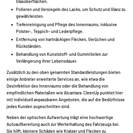
Glasoberflächen.
Polieren und Versiegeln des Lacks, um Schutz und Glanz zu
gewährleisten.
Tiefenreinigung und Pflege des Innenraums, inklusive
Polster-, Teppich- und Lederpflege.
Entfernung von hartnäckigen Flecken, Gerüchen und
Rückständen.
Behandlung von Kunststoff- und Gummiteilen zur
Verlängerung ihrer Lebensdauer.
Zusätzlich zu den oben genannten Standardleistungen bieten
einige Anbieter erweiterte Services an, wie etwa die
Desinfektion des Innenraums oder die Behandlung von
empfindlichen Materialien wie Alcantara. CleenUp punktet hier
mit individuell anpassbaren Angeboten, die auf die Bedürfnisse
jedes Kunden zugeschnitten sind.
Neben der optischen Aufwertung trägt eine hochwertige
Autoaufbereitung auch zur Werterhaltung des Fahrzeugs bei.
Sie hilft, kleinere Schäden wie Kratzer und Flecken zu