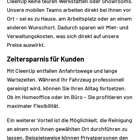
CleenUp keine teuren Werkstätten oder Showrooms.
Unsere mobilen Teams arbeiten direkt bei Ihnen vor
Ort – sei es zu Hause, am Arbeitsplatz oder an einem
anderen Wunschort. Dadurch sparen wir Miet- und
Verwaltungskosten, was sich direkt auf unsere
Preise auswirkt.
Zeitersparnis für Kunden
Mit CleenUp entfallen Anfahrtswege und lange
Wartezeiten. Während Ihr Fahrzeug professionell
gereinigt wird, können Sie Ihren Alltag fortsetzen.
Ob im Homeoffice oder im Büro – Sie profitieren von
maximaler Flexibilität.
Ein weiterer Vorteil ist die Möglichkeit, die Reinigung
an einem von Ihnen gewählten Ort durchführen zu
lassen. Beispielsweise können Privatpersonen den