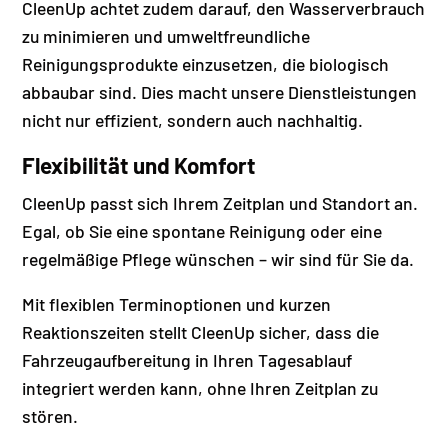
CleenUp achtet zudem darauf, den Wasserverbrauch
zu minimieren und umweltfreundliche
Reinigungsprodukte einzusetzen, die biologisch
abbaubar sind. Dies macht unsere Dienstleistungen
nicht nur effizient, sondern auch nachhaltig.
Flexibilität und Komfort
CleenUp passt sich Ihrem Zeitplan und Standort an.
Egal, ob Sie eine spontane Reinigung oder eine
regelmäßige Pflege wünschen – wir sind für Sie da.
Mit flexiblen Terminoptionen und kurzen
Reaktionszeiten stellt CleenUp sicher, dass die
Fahrzeugaufbereitung in Ihren Tagesablauf
integriert werden kann, ohne Ihren Zeitplan zu
stören.