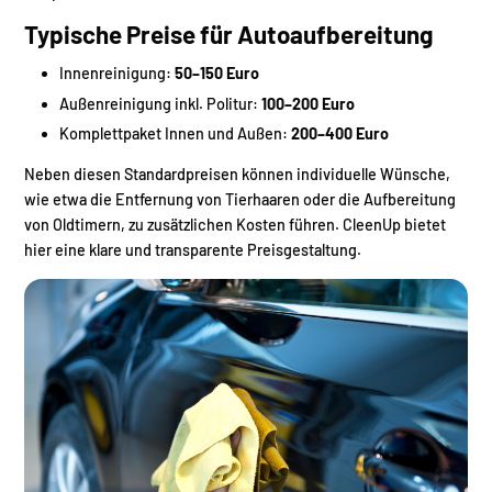
Typische Preise für Autoaufbereitung
Innenreinigung:
50–150 Euro
Außenreinigung inkl. Politur:
100–200 Euro
Komplettpaket Innen und Außen:
200–400 Euro
Neben diesen Standardpreisen können individuelle Wünsche,
wie etwa die Entfernung von Tierhaaren oder die Aufbereitung
von Oldtimern, zu zusätzlichen Kosten führen. CleenUp bietet
hier eine klare und transparente Preisgestaltung.