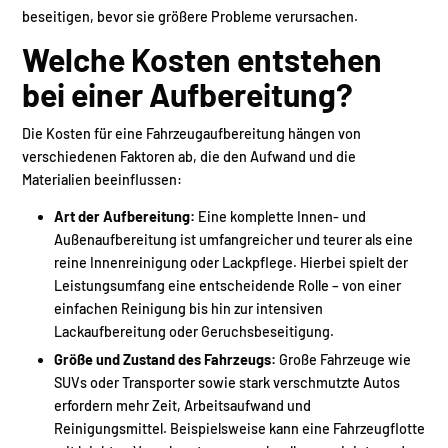
beseitigen, bevor sie größere Probleme verursachen.
Welche Kosten entstehen
bei einer Aufbereitung?
Die Kosten für eine Fahrzeugaufbereitung hängen von
verschiedenen Faktoren ab, die den Aufwand und die
Materialien beeinflussen:
Art der Aufbereitung:
Eine komplette Innen- und
Außenaufbereitung ist umfangreicher und teurer als eine
reine Innenreinigung oder Lackpflege. Hierbei spielt der
Leistungsumfang eine entscheidende Rolle – von einer
einfachen Reinigung bis hin zur intensiven
Lackaufbereitung oder Geruchsbeseitigung.
Größe und Zustand des Fahrzeugs:
Große Fahrzeuge wie
SUVs oder Transporter sowie stark verschmutzte Autos
erfordern mehr Zeit, Arbeitsaufwand und
Reinigungsmittel. Beispielsweise kann eine Fahrzeugflotte