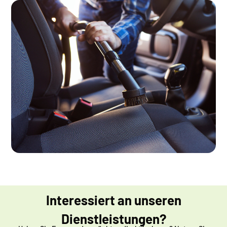
Interessiert an unseren
Dienstleistungen?