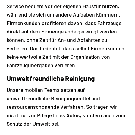
Service bequem vor der eigenen Haustür nutzen,
während sie sich um andere Aufgaben kümmern.
Firmenkunden profitieren davon, dass Fahrzeuge
direkt auf dem Firmengelände gereinigt werden
können, ohne Zeit für An- und Abfahrten zu
verlieren. Das bedeutet, dass selbst Firmenkunden
keine wertvolle Zeit mit der Organisation von
Fahrzeugübergaben verlieren.
Umweltfreundliche Reinigung
Unsere mobilen Teams setzen auf
umweltfreundliche Reinigungsmittel und
ressourcenschonende Verfahren. So tragen wir
nicht nur zur Pflege Ihres Autos, sondern auch zum
Schutz der Umwelt bei.