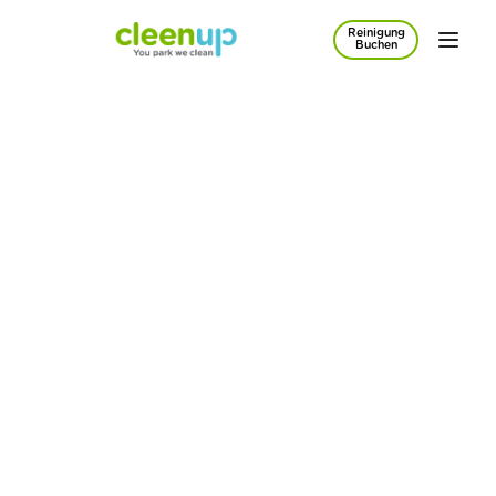
Reinigung
Zum Hauptinhalt springen
Buchen