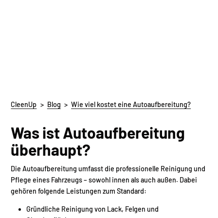
CleenUp
>
Blog
>
Wie viel kostet eine Autoaufbereitung?
Was ist Autoaufbereitung
überhaupt?
Die Autoaufbereitung umfasst die professionelle Reinigung und
Pflege eines Fahrzeugs – sowohl innen als auch außen. Dabei
gehören folgende Leistungen zum Standard:
Gründliche Reinigung von Lack, Felgen und