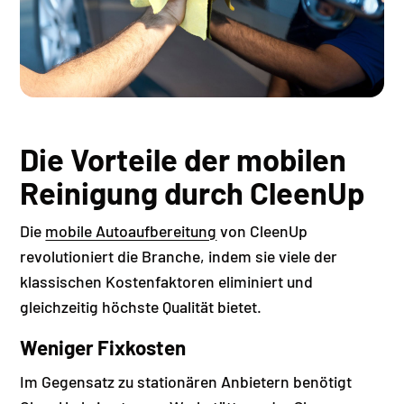
Die Vorteile der mobilen
Reinigung durch CleenUp
Die
mobile Autoaufbereitung
von CleenUp
revolutioniert die Branche, indem sie viele der
klassischen Kostenfaktoren eliminiert und
gleichzeitig höchste Qualität bietet.
Weniger Fixkosten
Im Gegensatz zu stationären Anbietern benötigt